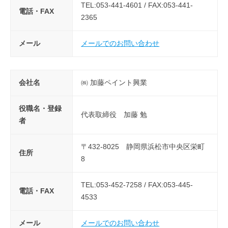
TEL:053-441-4601 / FAX:053-441-
電話・FAX
2365
メール
メールでのお問い合わせ
会社名
㈱ 加藤ペイント興業
役職名・登録
代表取締役 加藤 勉
者
〒432-8025 静岡県浜松市中央区栄町
住所
8
TEL:053-452-7258 / FAX:053-445-
電話・FAX
4533
メール
メールでのお問い合わせ