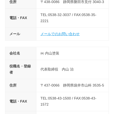
住所
〒438-0086 静岡県磐田市見付 3040-3
TEL:0538-32-3037 / FAX:0538-35-
電話・FAX
2221
メール
メールでのお問い合わせ
会社名
㈱ 内山塗装
役職名・登録
代表取締役 内山 治
者
住所
〒437-0066 静岡県袋井市山科 3535-5
TEL:0538-43-1500 / FAX:0538-43-
電話・FAX
1572